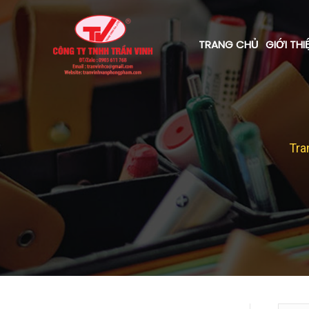
TRANG CHỦ
GIỚI THI
Tra