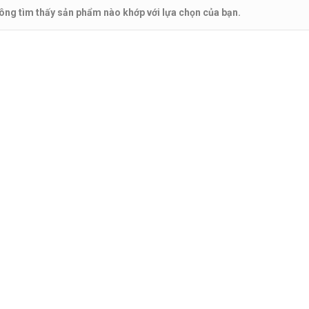
ông tìm thấy sản phẩm nào khớp với lựa chọn của bạn.