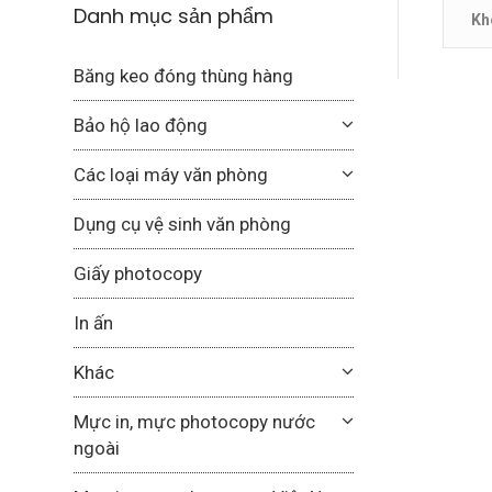
Danh mục sản phẩm
Kh
Băng keo đóng thùng hàng
Bảo hộ lao động
Các loại máy văn phòng
Dụng cụ vệ sinh văn phòng
Giấy photocopy
In ấn
Khác
Mực in, mực photocopy nước
ngoài