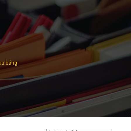
lau bảng