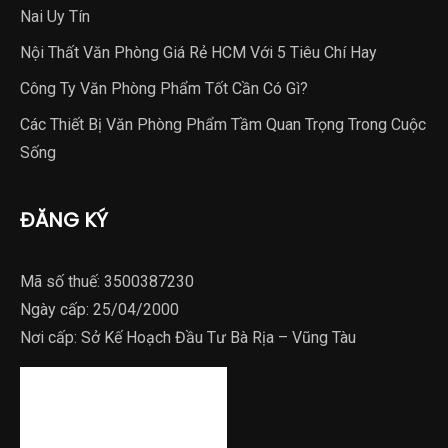
Nai Uy Tín
Nội Thất Văn Phòng Giá Rẻ HCM Với 5 Tiêu Chí Hay
Công Ty Văn Phòng Phẩm Tốt Cần Có Gì?
Các Thiết Bị Văn Phòng Phẩm Tầm Quan Trọng Trong Cuộc
Sống
ĐĂNG KÝ
Mã số thuế: 3500387230
Ngày cấp: 25/04/2000
Nơi cấp: Sở Kế Hoạch Đầu Tư Bà Rịa – Vũng Tàu