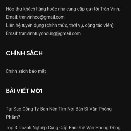
Hộp thư khách hàng hoặc nhà cung cấp gửi tới Trần Vinh:
Email:
tranvinhco@gmail.com
Liên hệ tuyển dụng (chính thức, thời vụ, cộng tác viên):
Email:
tranvinhtuyendung@gmail.com
CHÍNH SÁCH
Chính sách bảo mật
BÀI VIẾT MỚI
Tại Sao Công Ty Bạn Nên Tìm Nơi Bán Sỉ Văn Phòng
Phẩm?
Top 3 Doanh Nghiệp Cung Cấp Bàn Ghế Văn Phòng Đồng