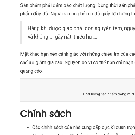
Sản phẩm phải đảm bảo chất lượng. Đồng thời sản phẩm 
phẩm đầy đủ. Ngoài ra còn phải có đủ giấy tờ chứng 
Hàng khi được giao phải còn nguyên tem, nguy
và không bị gãy nát, thiếu hụt…
Mặt khác bạn nên cảnh giác với những chiêu trò của cá
chế độ giảm giá cao. Nguyên do vì có thể bạn chỉ nhận
quảng cáo.
Chất lượng sản phẩm đóng vai tr
Chính sách
Các chính sách của nhà cung cấp cực kì quan trọn