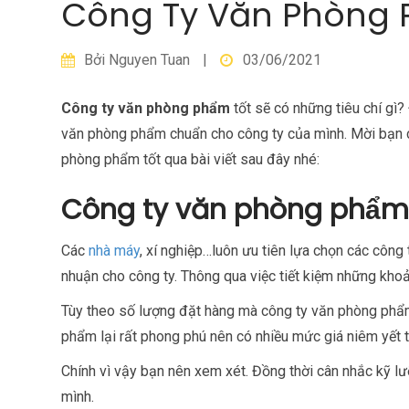
Công Ty Văn Phòng 
Bởi
Nguyen Tuan
|
03/06/2021
Công ty văn phòng phẩm
tốt sẽ có những tiêu chí gì?
văn phòng phẩm chuẩn cho công ty của mình. Mời bạn
phòng phẩm tốt qua bài viết sau đây nhé:
Công ty văn phòng phẩm 
Các
nhà máy
, xí nghiệp…luôn ưu tiên lựa chọn các công
nhuận cho công ty. Thông qua việc tiết kiệm những khoản
Tùy theo số lượng đặt hàng mà công ty văn phòng phẩm
phẩm lại rất phong phú nên có nhiều mức giá niêm yết
Chính vì vậy bạn nên xem xét. Đồng thời cân nhắc kỹ lư
mình.