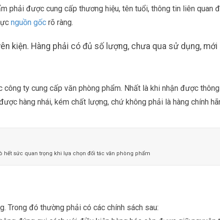
phải được cung cấp thương hiệu, tên tuổi, thông tin liên quan 
thực
nguồn gốc
rõ ràng.
ên kiện. Hàng phải có đủ số lượng, chưa qua sử dụng, mớ
c công ty cung cấp văn phòng phẩm. Nhất là khi nhận được thông 
 được hàng nhái, kém chất lượng, chứ không phải là hàng chính h
ò hết sức quan trọng khi lựa chọn đối tác văn phòng phẩm
g. Trong đó thường phải có các chính sách sau: