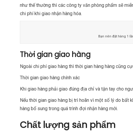
như thế thường thì các công ty văn phòng phẩm sẽ miễn
chi phí khi giao nhận hàng hóa.
Bạn nên đặt hàng 1 lần
Thời gian giao hàng
Ngoài chi phí giao hàng thì thời gian hàng hàng cũng c
Thời gian giao hàng chính xác
Khi giao hàng phải giao đúng địa chỉ và tận tay cho n
Nếu thời gian giao hàng bị trì hoãn vì một số lý do bấ
hàng bổ sung trong quá trình đợi nhận hàng mới.
Chất lượng sản phẩm